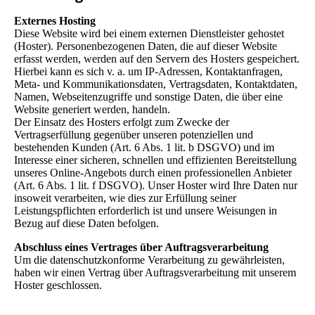
Externes Hosting
Diese Website wird bei einem externen Dienstleister gehostet
(Hoster). Personenbezogenen Daten, die auf dieser Website
erfasst werden, werden auf den Servern des Hosters gespeichert.
Hierbei kann es sich v. a. um IP-Adressen, Kontaktanfragen,
Meta- und Kommunikationsdaten, Vertragsdaten, Kontaktdaten,
Namen, Webseitenzugriffe und sonstige Daten, die über eine
Website generiert werden, handeln.
Der Einsatz des Hosters erfolgt zum Zwecke der
Vertragserfüllung gegenüber unseren potenziellen und
bestehenden Kunden (Art. 6 Abs. 1 lit. b DSGVO) und im
Interesse einer sicheren, schnellen und effizienten Bereitstellung
unseres Online-Angebots durch einen professionellen Anbieter
(Art. 6 Abs. 1 lit. f DSGVO). Unser Hoster wird Ihre Daten nur
insoweit verarbeiten, wie dies zur Erfüllung seiner
Leistungspflichten erforderlich ist und unsere Weisungen in
Bezug auf diese Daten befolgen.
Abschluss eines Vertrages über Auftragsverarbeitung
Um die datenschutzkonforme Verarbeitung zu gewährleisten,
haben wir einen Vertrag über Auftragsverarbeitung mit unserem
Hoster geschlossen.