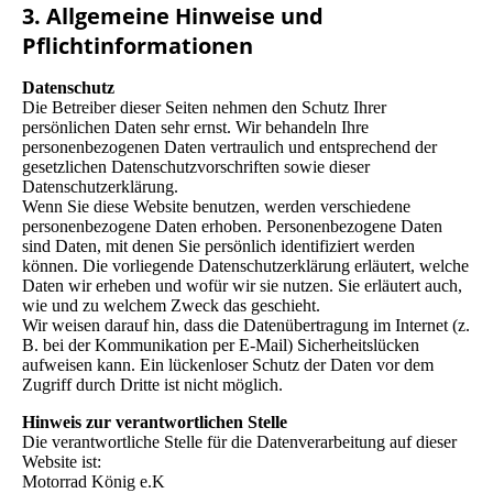
3. Allgemeine Hinweise und
Pflichtinformationen
Datenschutz
Die Betreiber dieser Seiten nehmen den Schutz Ihrer
persönlichen Daten sehr ernst. Wir behandeln Ihre
personenbezogenen Daten vertraulich und entsprechend der
gesetzlichen Datenschutzvorschriften sowie dieser
Datenschutzerklärung.
Wenn Sie diese Website benutzen, werden verschiedene
personenbezogene Daten erhoben. Personenbezogene Daten
sind Daten, mit denen Sie persönlich identifiziert werden
können. Die vorliegende Datenschutzerklärung erläutert, welche
Daten wir erheben und wofür wir sie nutzen. Sie erläutert auch,
wie und zu welchem Zweck das geschieht.
Wir weisen darauf hin, dass die Datenübertragung im Internet (z.
B. bei der Kommunikation per E-Mail) Sicherheitslücken
aufweisen kann. Ein lückenloser Schutz der Daten vor dem
Zugriff durch Dritte ist nicht möglich.
Hinweis zur verantwortlichen Stelle
Die verantwortliche Stelle für die Datenverarbeitung auf dieser
Website ist:
Motorrad König e.K