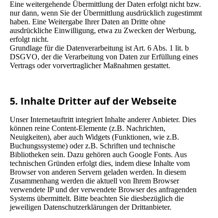
Eine weitergehende Übermittlung der Daten erfolgt nicht bzw.
nur dann, wenn Sie der Übermittlung ausdrücklich zugestimmt
haben. Eine Weitergabe Ihrer Daten an Dritte ohne
ausdrückliche Einwilligung, etwa zu Zwecken der Werbung,
erfolgt nicht.
Grundlage für die Datenverarbeitung ist Art. 6 Abs. 1 lit. b
DSGVO, der die Verarbeitung von Daten zur Erfüllung eines
Vertrags oder vorvertraglicher Maßnahmen gestattet.
5. Inhalte Dritter auf der Webseite
Unser Internetauftritt integriert Inhalte anderer Anbieter. Dies
können reine Content-Elemente (z.B. Nachrichten,
Neuigkeiten), aber auch Widgets (Funktionen, wie z.B.
Buchungssysteme) oder z.B. Schriften und technische
Bibliotheken sein. Dazu gehören auch Google Fonts. Aus
technischen Gründen erfolgt dies, indem diese Inhalte vom
Browser von anderen Servern geladen werden. In diesem
Zusammenhang werden die aktuell von Ihrem Browser
verwendete IP und der verwendete Browser des anfragenden
Systems übermittelt. Bitte beachten Sie diesbezüglich die
jeweiligen Datenschutzerklärungen der Drittanbieter.