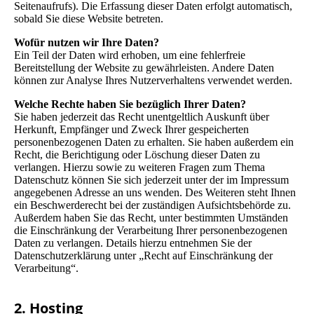
Seitenaufrufs). Die Erfassung dieser Daten erfolgt automatisch,
sobald Sie diese Website betreten.
Wofür nutzen wir Ihre Daten?
Ein Teil der Daten wird erhoben, um eine fehlerfreie
Bereitstellung der Website zu gewährleisten. Andere Daten
können zur Analyse Ihres Nutzerverhaltens verwendet werden.
Welche Rechte haben Sie bezüglich Ihrer Daten?
Sie haben jederzeit das Recht unentgeltlich Auskunft über
Herkunft, Empfänger und Zweck Ihrer gespeicherten
personenbezogenen Daten zu erhalten. Sie haben außerdem ein
Recht, die Berichtigung oder Löschung dieser Daten zu
verlangen. Hierzu sowie zu weiteren Fragen zum Thema
Datenschutz können Sie sich jederzeit unter der im Impressum
angegebenen Adresse an uns wenden. Des Weiteren steht Ihnen
ein Beschwerderecht bei der zuständigen Aufsichtsbehörde zu.
Außerdem haben Sie das Recht, unter bestimmten Umständen
die Einschränkung der Verarbeitung Ihrer personenbezogenen
Daten zu verlangen. Details hierzu entnehmen Sie der
Datenschutzerklärung unter „Recht auf Einschränkung der
Verarbeitung“.
2. Hosting