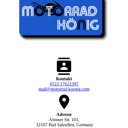
Kontakt
0522 17622395
mail@motorrad-koenig.com
Adresse
Ahmser Str. 101,
32107 Bad Salzuflen, Germany