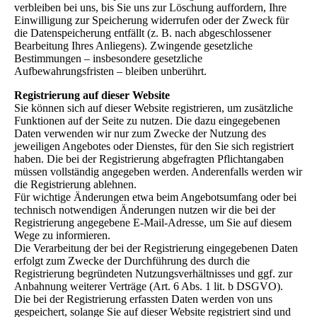
verbleiben bei uns, bis Sie uns zur Löschung auffordern, Ihre
Einwilligung zur Speicherung widerrufen oder der Zweck für
die Datenspeicherung entfällt (z. B. nach abgeschlossener
Bearbeitung Ihres Anliegens). Zwingende gesetzliche
Bestimmungen – insbesondere gesetzliche
Aufbewahrungsfristen – bleiben unberührt.
Registrierung auf dieser Website
Sie können sich auf dieser Website registrieren, um zusätzliche
Funktionen auf der Seite zu nutzen. Die dazu eingegebenen
Daten verwenden wir nur zum Zwecke der Nutzung des
jeweiligen Angebotes oder Dienstes, für den Sie sich registriert
haben. Die bei der Registrierung abgefragten Pflichtangaben
müssen vollständig angegeben werden. Anderenfalls werden wir
die Registrierung ablehnen.
Für wichtige Änderungen etwa beim Angebotsumfang oder bei
technisch notwendigen Änderungen nutzen wir die bei der
Registrierung angegebene E-Mail-Adresse, um Sie auf diesem
Wege zu informieren.
Die Verarbeitung der bei der Registrierung eingegebenen Daten
erfolgt zum Zwecke der Durchführung des durch die
Registrierung begründeten Nutzungsverhältnisses und ggf. zur
Anbahnung weiterer Verträge (Art. 6 Abs. 1 lit. b DSGVO).
Die bei der Registrierung erfassten Daten werden von uns
gespeichert, solange Sie auf dieser Website registriert sind und