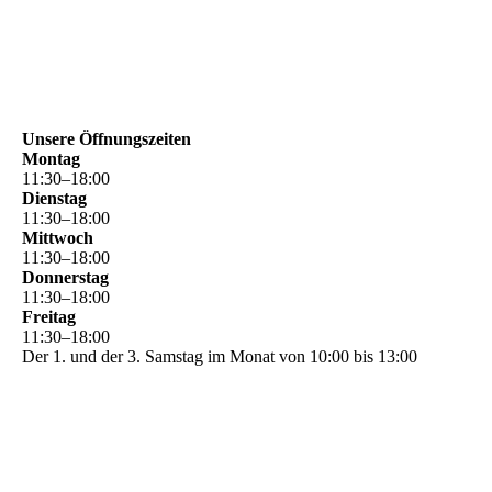
Unsere Öffnungszeiten
Montag
11
:
30
–
18
:
00
Dienstag
11
:
30
–
18
:
00
Mittwoch
11
:
30
–
18
:
00
Donnerstag
11
:
30
–
18
:
00
Freitag
11
:
30
–
18
:
00
Der 1. und der 3. Samstag im Monat von 10:00 bis 13:00