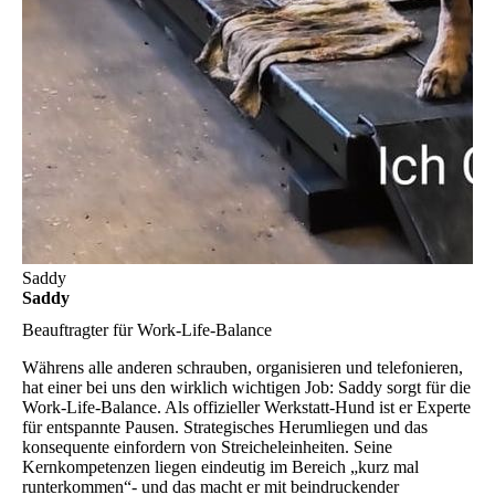
Saddy
Saddy
Beauftragter für Work-Life-Balance
Währens alle anderen schrauben, organisieren und telefonieren,
hat einer bei uns den wirklich wichtigen Job: Saddy sorgt für die
Work-Life-Balance. Als offizieller Werkstatt-Hund ist er Experte
für entspannte Pausen. Strategisches Herumliegen und das
konsequente einfordern von Streicheleinheiten. Seine
Kernkompetenzen liegen eindeutig im Bereich „kurz mal
runterkommen“- und das macht er mit beindruckender