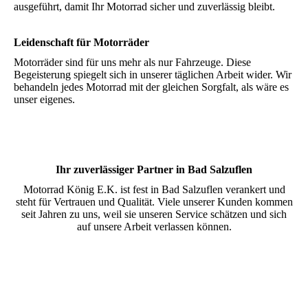
ausgeführt, damit Ihr Motorrad sicher und zuverlässig bleibt.
Leidenschaft für Motorräder
Motorräder sind für uns mehr als nur Fahrzeuge. Diese
Begeisterung spiegelt sich in unserer täglichen Arbeit wider. Wir
behandeln jedes Motorrad mit der gleichen Sorgfalt, als wäre es
unser eigenes.
Ihr zuverlässiger Partner in Bad Salzuflen
Motorrad König E.K. ist fest in Bad Salzuflen verankert und
steht für Vertrauen und Qualität. Viele unserer Kunden kommen
seit Jahren zu uns, weil sie unseren Service schätzen und sich
auf unsere Arbeit verlassen können.