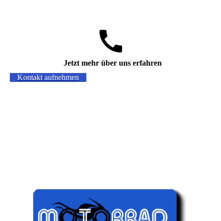
Jetzt mehr über uns erfahren
Kontakt aufnehmen