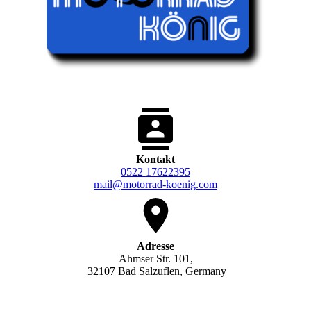
Kontakt
0522 17622395
mail@motorrad-koenig.com
Adresse
Ahmser Str. 101,
32107 Bad Salzuflen, Germany