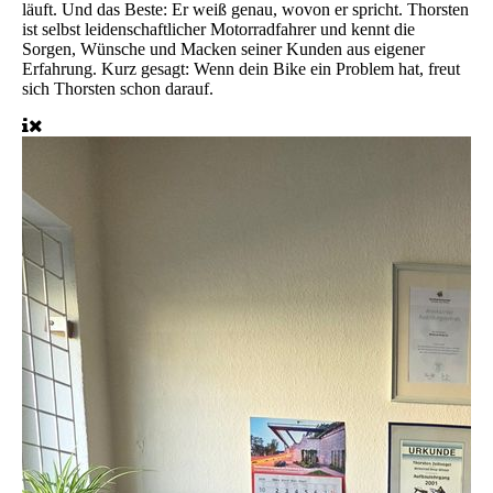
läuft. Und das Beste: Er weiß genau, wovon er spricht. Thorsten
ist selbst leidenschaftlicher Motorradfahrer und kennt die
Sorgen, Wünsche und Macken seiner Kunden aus eigener
Erfahrung. Kurz gesagt: Wenn dein Bike ein Problem hat, freut
sich Thorsten schon darauf.